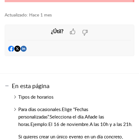
Actualizado:
Hace 1 mes
¿Útil?
En esta página
Tipos de horarios
Para días ocasionales.Elige “Fechas
personalizadas”.Selecciona el día.Añade las
horas.Ejemplo:El 16 de noviembre.A las 10h y a las 21h.
Si quieres crear un único evento en un día concreto,