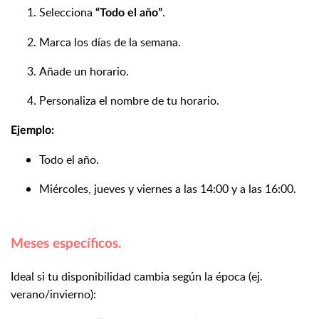
Selecciona
.
“Todo el año”
Marca los días de la semana.
Añade un horario.
Personaliza el nombre de tu horario.
Ejemplo:
Todo el año.
Miércoles, jueves y viernes a las 14:00 y a las 16:00.
Meses específicos.
Ideal si tu disponibilidad cambia según la época (ej.
verano/invierno):