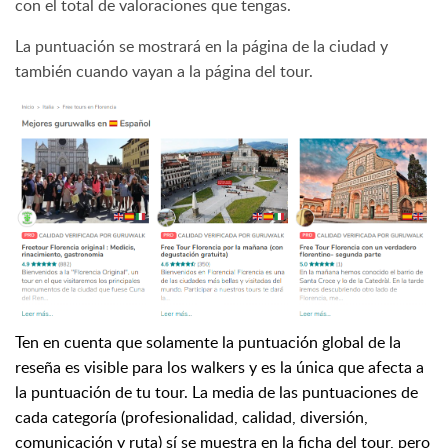
con el total de valoraciones que tengas.
La puntuación se mostrará en la página de la ciudad y
también cuando vayan a la página del tour.
Ten en cuenta que solamente la puntuación global de la
reseña es visible para los walkers y es la única que afecta a
la puntuación de tu tour. La media de las puntuaciones de
cada categoría (profesionalidad, calidad, diversión,
comunicación y ruta) sí se muestra en la ficha del tour, pero