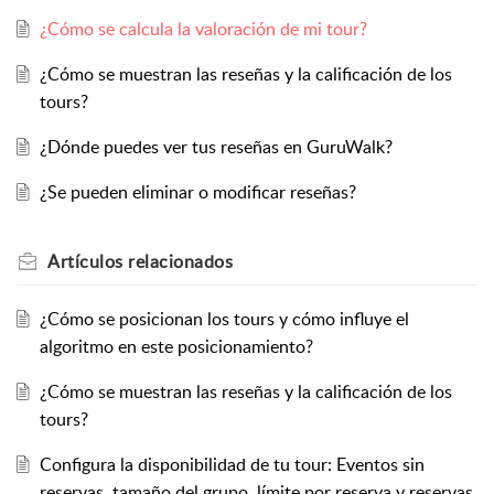
¿Cómo se calcula la valoración de mi tour?
¿Cómo se muestran las reseñas y la calificación de los
tours?
¿Dónde puedes ver tus reseñas en GuruWalk?
¿Se pueden eliminar o modificar reseñas?
Artículos
relacionados
¿Cómo se posicionan los tours y cómo influye el
algoritmo en este posicionamiento?
¿Cómo se muestran las reseñas y la calificación de los
tours?
Configura la disponibilidad de tu tour: Eventos sin
reservas, tamaño del grupo, límite por reserva y reservas