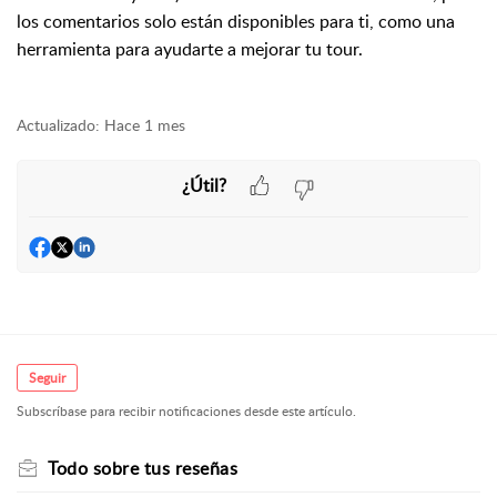
los comentarios solo están disponibles para ti, como una
herramienta para ayudarte a mejorar tu tour.
Actualizado:
Hace 1 mes
¿Útil?
Seguir
Subscríbase para recibir notificaciones desde este artículo.
Todo sobre tus reseñas