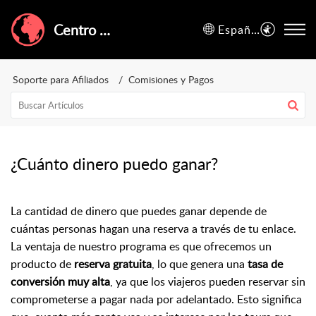
Centro de Ayuda de GuruWalk
Español (España)
Soporte para Afiliados
Comisiones y Pagos
¿Cuánto dinero puedo ganar?
La cantidad de dinero que puedes ganar depende de
cuántas personas hagan una reserva a través de tu enlace.
La ventaja de nuestro programa es que ofrecemos un
producto de
reserva gratuita
, lo que genera una
tasa de
conversión muy alta
, ya que los viajeros pueden reservar sin
comprometerse a pagar nada por adelantado. Esto significa