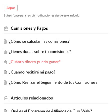
Seguir
Subscríbase para recibir notificaciones desde este artículo.
Comisiones y Pagos
¿Cómo se calculan las comisiones?
¿Tienes dudas sobre tu comisiones?
¿Cuánto dinero puedo ganar?
¿Cuándo recibiré mi pago?
¿Cómo Realizar el Seguimiento de tus Comisiones?
Artículos
relacionados
¿Qué es el Programa de Afiliados de GuruWalk?