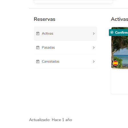
Actualizado:
Hace 1 año