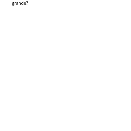
grande?