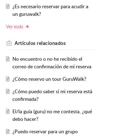
¿Es necesario reservar para acudir a
un guruwalk?
Ver todo
Artículos
relacionados
No encuentro o no he recibido el
correo de confirmación de mi reserva
¿Cómo reservo un tour GuruWalk?
¿Cómo puedo saber si mi reserva está
confirmada?
El/la guía (guru) no me contesta, ¿qué
debo hacer?
¿Puedo reservar para un grupo