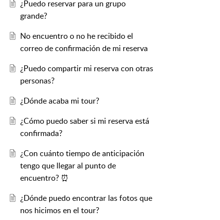
¿Puedo reservar para un grupo
grande?
No encuentro o no he recibido el
correo de confirmación de mi reserva
¿Puedo compartir mi reserva con otras
personas?
¿Dónde acaba mi tour?
¿Cómo puedo saber si mi reserva está
confirmada?
¿Con cuánto tiempo de anticipación
tengo que llegar al punto de
encuentro? ⏰
¿Dónde puedo encontrar las fotos que
nos hicimos en el tour?