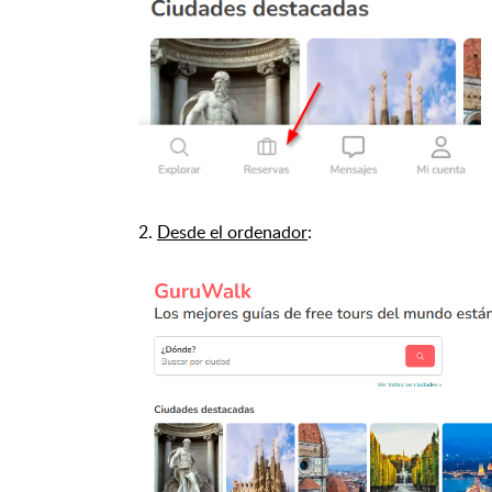
2.
Desde el ordenador
: