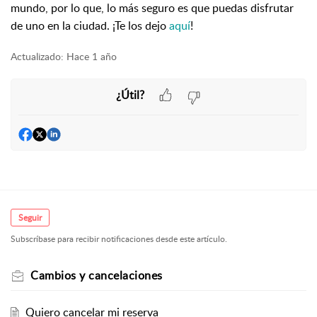
mundo, por lo que, lo más seguro es que puedas disfrutar
de uno en la ciudad. ¡Te los dejo
aquí
!
Actualizado:
Hace 1 año
¿Útil?
Seguir
Subscríbase para recibir notificaciones desde este artículo.
Cambios y cancelaciones
Quiero cancelar mi reserva