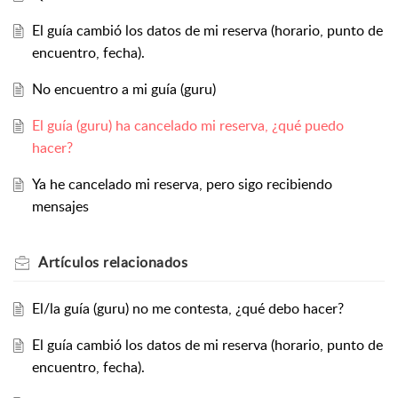
El guía cambió los datos de mi reserva (horario, punto de
encuentro, fecha).
No encuentro a mi guía (guru)
El guía (guru) ha cancelado mi reserva, ¿qué puedo
hacer?
Ya he cancelado mi reserva, pero sigo recibiendo
mensajes
Artículos
relacionados
El/la guía (guru) no me contesta, ¿qué debo hacer?
El guía cambió los datos de mi reserva (horario, punto de
encuentro, fecha).