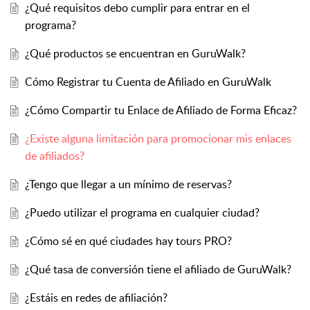
¿Qué requisitos debo cumplir para entrar en el
programa?
¿Qué productos se encuentran en GuruWalk?
Cómo Registrar tu Cuenta de Afiliado en GuruWalk
¿Cómo Compartir tu Enlace de Afiliado de Forma Eficaz?
¿Existe alguna limitación para promocionar mis enlaces
de afiliados?
¿Tengo que llegar a un mínimo de reservas?
¿Puedo utilizar el programa en cualquier ciudad?
¿Cómo sé en qué ciudades hay tours PRO?
¿Qué tasa de conversión tiene el afiliado de GuruWalk?
¿Estáis en redes de afiliación?