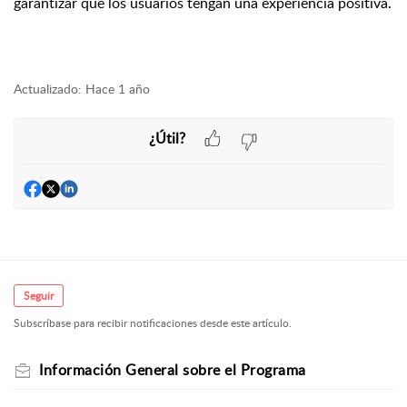
garantizar que los usuarios tengan una experiencia positiva.
Actualizado:
Hace 1 año
¿Útil?
Seguir
Subscríbase para recibir notificaciones desde este artículo.
Información General sobre el Programa