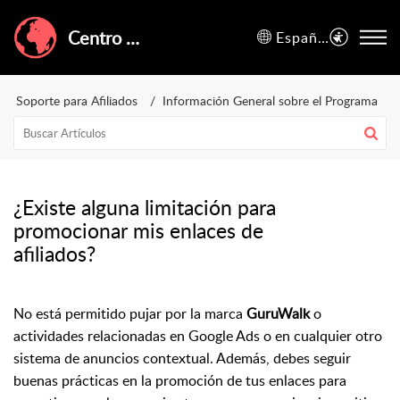
Centro de Ayuda de GuruWalk
Español (España)
Soporte para Afiliados
Información General sobre el Programa
¿Existe alguna limitación para
promocionar mis enlaces de
afiliados?
No está permitido pujar por la marca
GuruWalk
o
actividades relacionadas en Google Ads o en cualquier otro
sistema de anuncios contextual. Además, debes seguir
buenas prácticas en la promoción de tus enlaces para