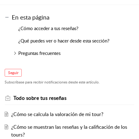
En esta página
¿Cómo acceder a tus reseñas?
¿Qué puedes ver o hacer desde esta sección?
Preguntas frecuentes
Seguir
Subscríbase para recibir notificaciones desde este artículo.
Todo sobre tus reseñas
¿Cómo se calcula la valoración de mi tour?
¿Cómo se muestran las reseñas y la calificación de los
tours?