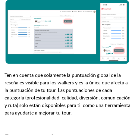
Ten en cuenta que solamente la puntuación global de la
reseña es visible para los walkers y es la única que afecta a
la puntuación de tu tour. Las puntuaciones de cada
categoría (profesionalidad, calidad, diversión, comunicación
y ruta) solo están disponibles para ti, como una herramienta
para ayudarte a mejorar tu tour.