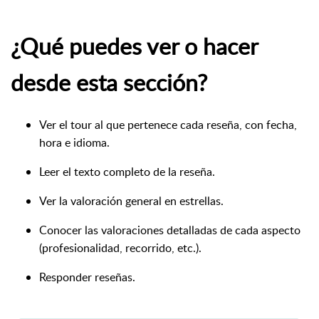
¿Qué puedes ver o hacer
desde esta sección?
Ver el tour al que pertenece cada reseña, con fecha,
hora e idioma.
Leer el texto completo de la reseña.
Ver la valoración general en estrellas.
Conocer las valoraciones detalladas de cada aspecto
(profesionalidad, recorrido, etc.).
Responder reseñas.