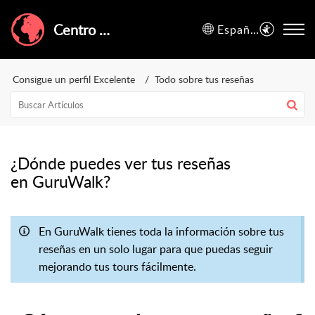
Centro de Ayuda de GuruWalk
Español (España)
Consigue un perfil Excelente
Todo sobre tus reseñas
¿Dónde puedes ver tus reseñas
en GuruWalk?
En GuruWalk tienes toda la información sobre tus
reseñas en un solo lugar para que puedas seguir
mejorando tus tours fácilmente.