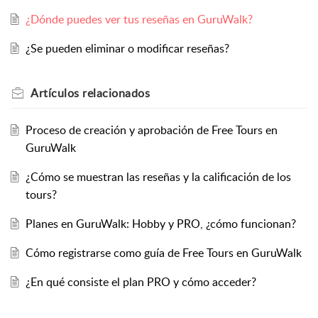
¿Dónde puedes ver tus reseñas en GuruWalk?
¿Se pueden eliminar o modificar reseñas?
Artículos
relacionados
Proceso de creación y aprobación de Free Tours en
GuruWalk
¿Cómo se muestran las reseñas y la calificación de los
tours?
Planes en GuruWalk: Hobby y PRO, ¿cómo funcionan?
Cómo registrarse como guía de Free Tours en GuruWalk
¿En qué consiste el plan PRO y cómo acceder?