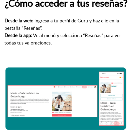
¿Cómo acceder a tus reseñas?
Desde la web:
Ingresa a tu perfil de Guru y haz clic en la
pestaña “Reseñas”.
Desde la app:
Ve al menú y selecciona “Reseñas” para ver
todas tus valoraciones.