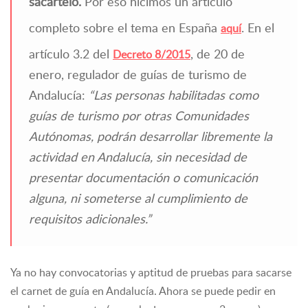
sacártelo.
Por eso hicimos un artículo
completo sobre el tema en España
.
En el
aquí
artículo 3.2 del
, de 20 de
Decreto 8/2015
enero, regulador de guías de turismo de
Andalucía:
“Las personas habilitadas como
guías de turismo por otras Comunidades
Autónomas, podrán desarrollar libremente la
actividad en Andalucía, sin necesidad de
presentar documentación o comunicación
alguna, ni someterse al cumplimiento de
requisitos adicionales.”
Ya no hay convocatorias y aptitud de pruebas para sacarse
el carnet de guía en Andalucía. Ahora se puede pedir en