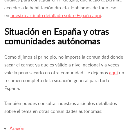
acceder a la habilitación directa. Hablamos de todo eso
en
nuestro artículo detallado sobre España aquí
.
Situación en España y otras
comunidades autónomas
Como dijimos al principio, no importa la comunidad donde
sacar el carnet ya que es válido a nivel nacional y a veces
vale la pena sacarlo en otra comunidad. Te dejamos
aquí
un
resumen completo de la situación general para toda
España.
También puedes consultar nuestros artículos detallados
sobre el tema en otras comunidades autónomas:
Aragón