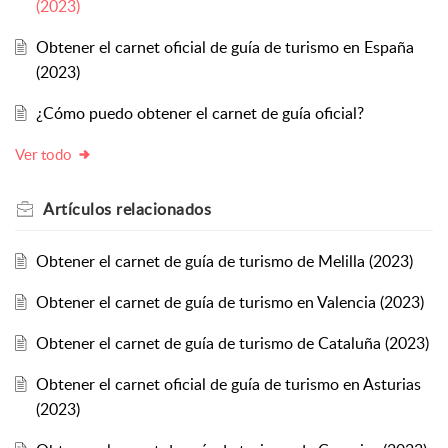
(2023)
Obtener el carnet oficial de guía de turismo en España
(2023)
¿Cómo puedo obtener el carnet de guía oficial?
Ver todo
Artículos
relacionados
Obtener el carnet de guía de turismo de Melilla (2023)
Obtener el carnet de guía de turismo en Valencia (2023)
Obtener el carnet de guía de turismo de Cataluña (2023)
Obtener el carnet oficial de guía de turismo en Asturias
(2023)