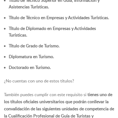
Título de Técnico Superior en Guía, Información y
Asistencias Turísticas.
Título de Técnico en Empresas y Actividades Turísticas.
Título de Diplomado en Empresas y Actividades
Turísticas.
Título de Grado de Turismo.
Diplomatura en Turismo.
Doctorado en Turismo.
¿No cuentas con uno de estos títulos?
También puedes cumplir con este requisito si
tienes uno de
los títulos oficiales universitarios que podrán conllevar la
convalidación de las siguientes unidades de competencia de
la Cualificación Profesional de Guía de Turistas y