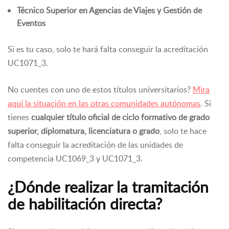
Técnico Superior en Agencias de Viajes y Gestión de
Eventos
Si es tu caso, solo te hará falta conseguir la acreditación
UC1071_3.
No cuentes con uno de estos títulos universitarios?
Mira
aquí la situación en las otras comunidades autónomas
. Si
tienes
cualquier título oficial de ciclo formativo de grado
superior, diplomatura, licenciatura o grado
, solo te hace
falta conseguir la acreditación de las unidades de
competencia UC1069_3 y UC1071_3.
¿Dónde realizar la tramitación
de habilitación directa?