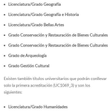
Licenciatura/Grado Geografía
Licenciatura/Grado Geografía e Historia
Licenciatura/Grado Bellas Artes
Grado Conservación y Restauración de Bienes Culturales
Grado Conservación y Restauración de Bienes Culturales
Grado de Arqueología
Grado Gestión Cultural
Existen también títulos universitarios que podrán conllevar
solo la primera acreditación (UC1069_3) y son los
siguientes:
Licenciatura/Grado Humanidades