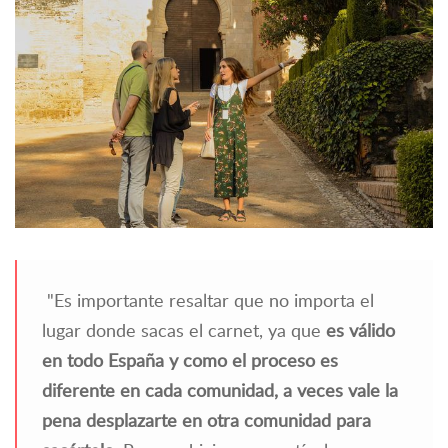
"
Es importante resaltar que no importa el
lugar donde sacas el carnet, ya que
es válido
en todo España y como el proceso es
diferente en cada comunidad, a veces vale la
pena desplazarte en otra comunidad para