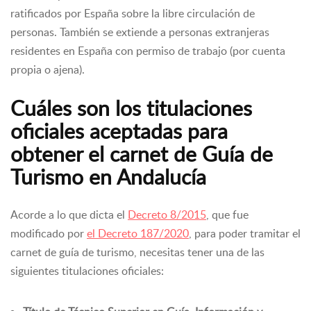
ratificados por España sobre la libre circulación de
personas. También se extiende a personas extranjeras
residentes en España con permiso de trabajo (por cuenta
propia o ajena).
Cuáles son los titulaciones
oficiales aceptadas para
obtener el carnet de Guía de
Turismo en Andalucía
Acorde a lo que dicta el
Decreto 8/2015
, que fue
modificado por
el Decreto 187/2020
, para poder tramitar el
carnet de guía de turismo, necesitas tener una de las
siguientes titulaciones oficiales: