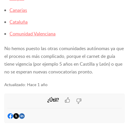
Canarias
Cataluña
Comunidad Valenciana
No hemos puesto las otras comunidades autónomas ya que
el proceso es más complicado, porque el carnet de guía
tiene vigencia (por ejemplo 5 años en Castilla y León) o que
no se esperan nuevas convocatorias pronto.
Actualizado:
Hace 1 año
¿Útil?