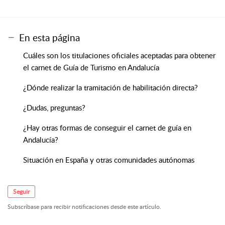
En esta página
Cuáles son los titulaciones oficiales aceptadas para obtener
el carnet de Guía de Turismo en Andalucía
¿Dónde realizar la tramitación de habilitación directa?
¿Dudas, preguntas?
¿Hay otras formas de conseguir el carnet de guía en
Andalucía?
Situación en España y otras comunidades autónomas
Seguir
Subscríbase para recibir notificaciones desde este artículo.