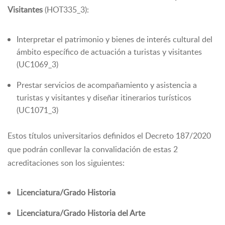
Visitantes
(HOT335_3):
Interpretar el patrimonio y bienes de interés cultural del
ámbito específico de actuación a turistas y visitantes
(UC1069_3)
Prestar servicios de acompañamiento y asistencia a
turistas y visitantes y diseñar itinerarios turísticos
(UC1071_3)
Estos títulos universitarios definidos el Decreto 187/2020
que podrán conllevar la convalidación de estas 2
acreditaciones son los siguientes:
Licenciatura/Grado Historia
Licenciatura/Grado Historia del Arte