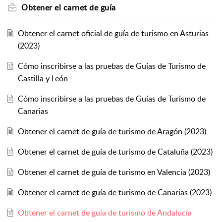
Obtener el carnet de guía
Obtener el carnet oficial de guía de turismo en Asturias
(2023)
Cómo inscribirse a las pruebas de Guías de Turismo de
Castilla y León
Cómo inscribirse a las pruebas de Guías de Turismo de
Canarias
Obtener el carnet de guía de turismo de Aragón (2023)
Obtener el carnet de guía de turismo de Cataluña (2023)
Obtener el carnet de guía de turismo en Valencia (2023)
Obtener el carnet de guía de turismo de Canarias (2023)
Obtener el carnet de guía de turismo de Andalucía