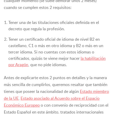
cualquier momento (se suele demorar unos 2 meses)
cuando se cumplen estos 2 requisitos:
Tener una de las titulaciones oficiales definida en el
decreto que regula la profesión.
Tener un certificado oficial de idioma de nivel B2 en
castellano, C1 o más en otro idioma y B2 o más en un
tercer idioma. Si no cuentas con estos idiomas o
certificados, quizás te viene mejor hacer
la habilitación
por Aragón
, que no pide idiomas.
Antes de explicarte estos 2 puntos en detalles y la manera
más sencilla de cumplirlos, queremos resaltar que también
tienes que poseer la nacionalidad de algún
Estado miembro
de la UE
,
Estado asociado al Acuerdo sobre el Espacio
Económico Europeo
o con convenio de reciprocidad con el
Estado Español en este ámbito, tratados internacionales