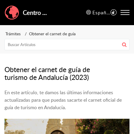
Centro de Ayuda de GuruWalk
Español (España)
Trámites
Obtener el carnet de guía
Obtener el carnet de guía de
turismo de Andalucía (2023)
En este artículo, te damos las últimas informaciones
actualizadas para que puedas sacarte el carnet oficial de
guía de turismo en Andalucía.