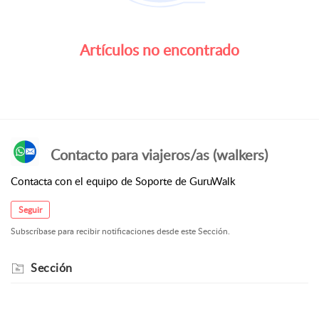
Artículos no encontrado
Contacto para viajeros/as (walkers)
Contacta con el equipo de Soporte de GuruWalk
Seguir
Subscríbase para recibir notificaciones desde este Sección.
Sección