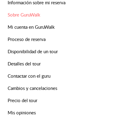
Información sobre mi reserva
Sobre GuruWalk
Mi cuenta en GuruWalk
Proceso de reserva
Disponibilidad de un tour
Detalles del tour
Contactar con el guru
Cambios y cancelaciones
Precio del tour
Mis opiniones