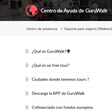
Centro de Ayuda de GuruWalk
Centro de asistencia
Soporte para viajeros (Walkers)
¿Qué es GuruWalk?🌍
¿Qué es un free tour?
Ciudades donde tenemos tours ?
Descarga la APP de GuruWalk
Cofinanciado con fondos europeos