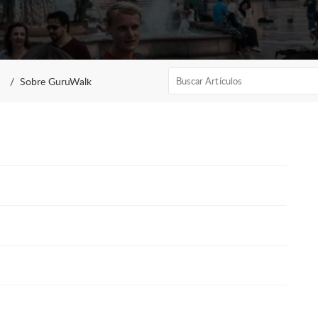
Sobre GuruWalk