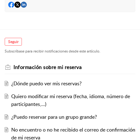
Seguir
Subscríbase para recibir notificaciones desde este artículo.
Información sobre mi reserva
¿Dónde puedo ver mis reservas?
Quiero modificar mi reserva (fecha, idioma, número de
participantes,...)
¿Puedo reservar para un grupo grande?
No encuentro o no he recibido el correo de confirmación
de mi reserva