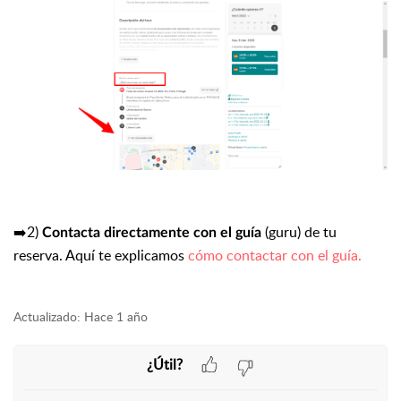
➡️2)
(guru) de tu
Contacta directamente con el guía
reserva. Aquí te explicamos
cómo contactar con el guía.
Actualizado:
Hace 1 año
¿Útil?