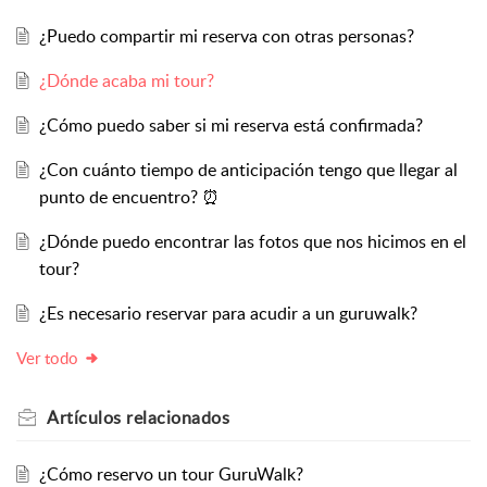
¿Puedo compartir mi reserva con otras personas?
¿Dónde acaba mi tour?
¿Cómo puedo saber si mi reserva está confirmada?
¿Con cuánto tiempo de anticipación tengo que llegar al
punto de encuentro? ⏰
¿Dónde puedo encontrar las fotos que nos hicimos en el
tour?
¿Es necesario reservar para acudir a un guruwalk?
Ver todo
Artículos
relacionados
¿Cómo reservo un tour GuruWalk?