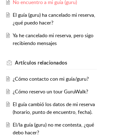
No encuentro a mi guía (guru)
El guía (guru) ha cancelado mi reserva,
¿qué puedo hacer?
Ya he cancelado mi reserva, pero sigo
recibiendo mensajes
Artículos
relacionados
¿Cómo contacto con mi guía/guru?
¿Cómo reservo un tour GuruWalk?
El guía cambió los datos de mi reserva
(horario, punto de encuentro, fecha).
El/la guía (guru) no me contesta, ¿qué
debo hacer?