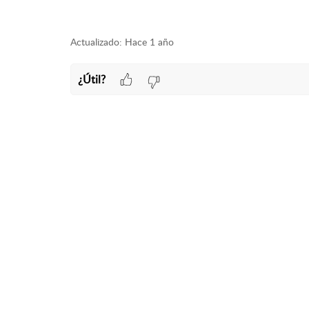
Actualizado:
Hace 1 año
¿Útil?