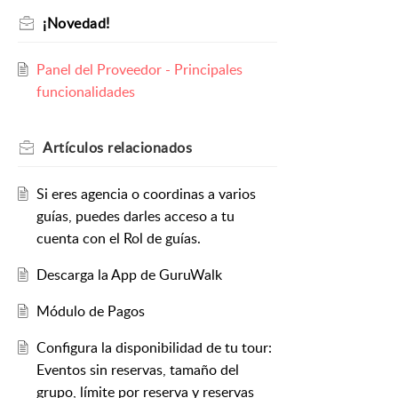
¡Novedad!
Panel del Proveedor - Principales
funcionalidades
Artículos
relacionados
Si eres agencia o coordinas a varios
guías, puedes darles acceso a tu
cuenta con el Rol de guías.
Descarga la App de GuruWalk
Módulo de Pagos
Configura la disponibilidad de tu tour:
Eventos sin reservas, tamaño del
grupo, límite por reserva y reservas