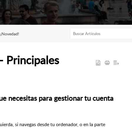
¡Novedad!
- Principales
ue necesitas para gestionar tu cuenta
uierda, si navegas desde tu ordenador, o en la parte