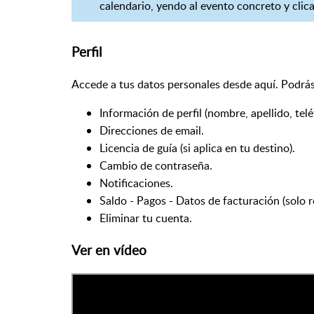
calendario, yendo al evento concreto y clica
Perfil
Accede a tus datos personales desde aquí. Podrás
Información de perfil (nombre, apellido, telé
Direcciones de email.
Licencia de guía (si aplica en tu destino).
Cambio de contraseña.
Notificaciones.
Saldo - Pagos - Datos de facturación (solo 
Eliminar tu cuenta.
Ver en vídeo