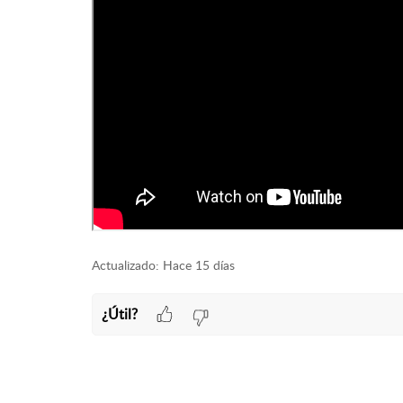
Actualizado:
Hace 15 días
¿Útil?