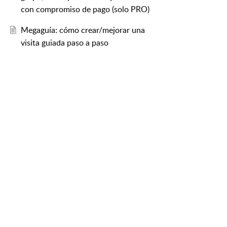
con compromiso de pago (solo PRO)
Megaguía: cómo crear/mejorar una
visita guiada paso a paso