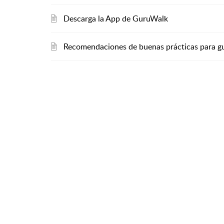
Descarga la App de GuruWalk
Recomendaciones de buenas prácticas para g