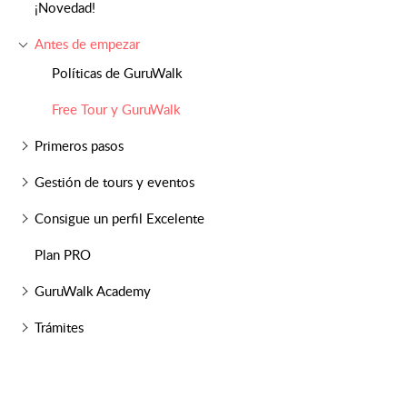
¡Novedad!
Antes de empezar
Políticas de GuruWalk
Free Tour y GuruWalk
Primeros pasos
Gestión de tours y eventos
Consigue un perfil Excelente
Plan PRO
GuruWalk Academy
Trámites